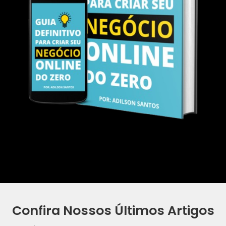
Confira Nossos Últimos Artigos