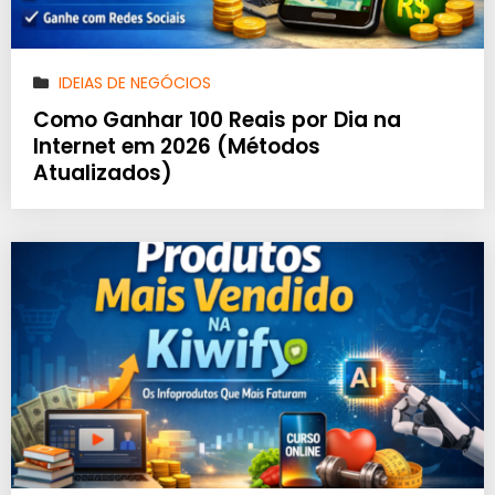
IDEIAS DE NEGÓCIOS
Como Ganhar 100 Reais por Dia na
Internet em 2026 (Métodos
Atualizados)