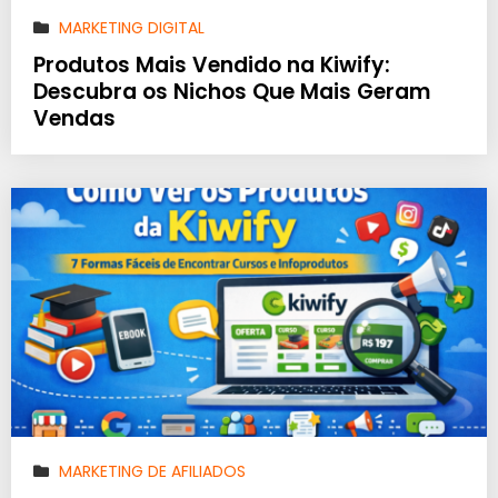
MARKETING DIGITAL
Produtos Mais Vendido na Kiwify:
Descubra os Nichos Que Mais Geram
Vendas
MARKETING DE AFILIADOS