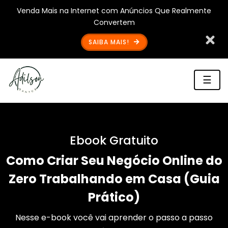
Venda Mais na Internet com Anúncios Que Realmente
Convertem
SAIBA MAIS!
☰
Ebook Gratuito
Como Criar Seu Negócio Online do
Zero Trabalhando em Casa (Guia
Prático)
Nesse e-book você vai aprender o passo a passo