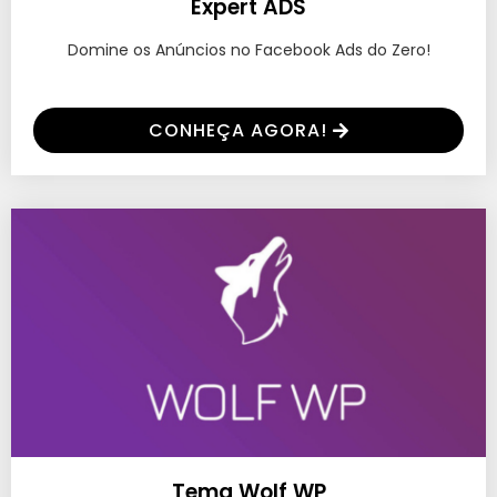
Expert ADS
Domine os Anúncios no Facebook Ads do Zero!
CONHEÇA AGORA!
Tema Wolf WP