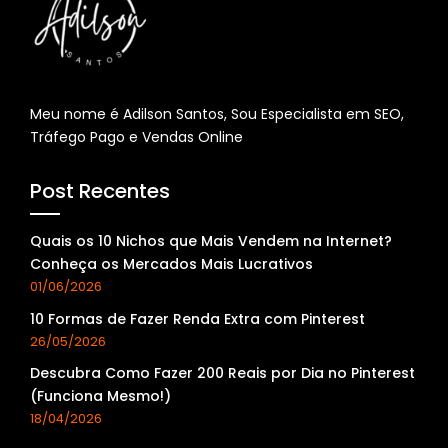
Meu nome é Adilson Santos, Sou Especialista em SEO,
Tráfego Pago e Vendas Online
Post Recentes
Quais os 10 Nichos que Mais Vendem na Internet?
Conheça os Mercados Mais Lucrativos
01/06/2026
10 Formas de Fazer Renda Extra com Pinterest
26/05/2026
Descubra Como Fazer 200 Reais por Dia no Pinterest
(Funciona Mesmo!)
18/04/2026