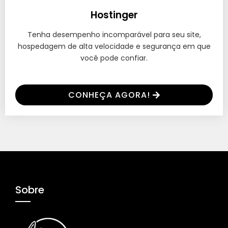
Hostinger
Tenha desempenho incomparável para seu site,
hospedagem de alta velocidade e segurança em que
você pode confiar.
CONHEÇA AGORA!
Sobre