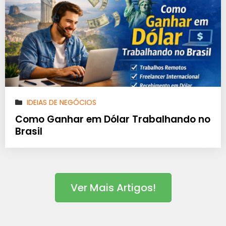
IDEIAS DE NEGÓCIOS
Como Ganhar em Dólar Trabalhando no
Brasil
Ver Mais Artigos!