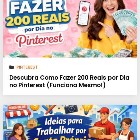
PINTEREST
Descubra Como Fazer 200 Reais por Dia
no Pinterest (Funciona Mesmo!)