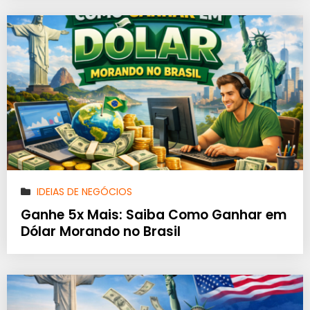
IDEIAS DE NEGÓCIOS
Ganhe 5x Mais: Saiba Como Ganhar em
Dólar Morando no Brasil