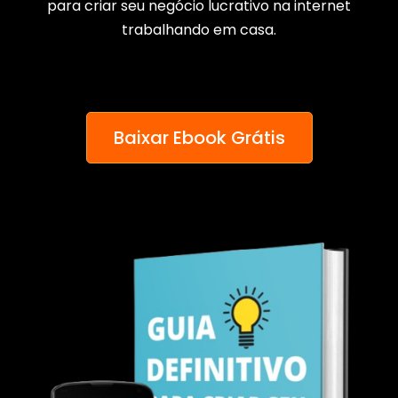
para criar seu negócio lucrativo na internet
trabalhando em casa.
Baixar Ebook Grátis