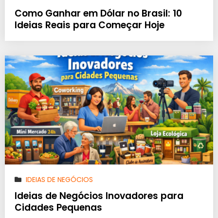
Como Ganhar em Dólar no Brasil: 10
Ideias Reais para Começar Hoje
IDEIAS DE NEGÓCIOS
Ideias de Negócios Inovadores para
Cidades Pequenas