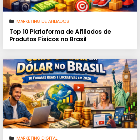
MARKETING DE AFILIADOS
Top 10 Plataforma de Afiliados de
Produtos Físicos no Brasil
MARKETING DIGITAL