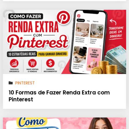
PINTEREST
10 Formas de Fazer Renda Extra com
Pinterest