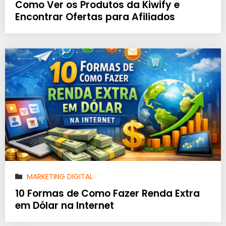
Como Ver os Produtos da Kiwify e
Encontrar Ofertas para Afiliados
MARKETING DIGITAL
10 Formas de Como Fazer Renda Extra
em Dólar na Internet