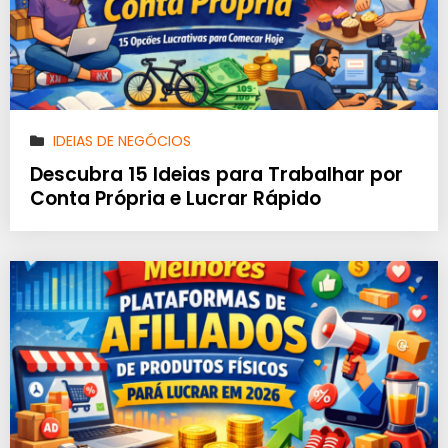
IDEIAS DE NEGÓCIOS
Descubra 15 Ideias para Trabalhar por
Conta Própria e Lucrar Rápido