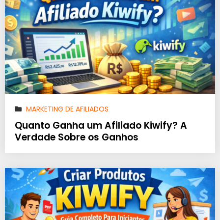
MARKETING DE AFILIADOS
Quanto Ganha um Afiliado Kiwify? A
Verdade Sobre os Ganhos