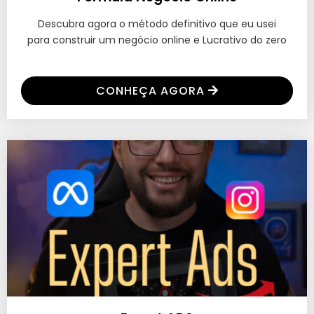
Descubra agora o método definitivo que eu usei
para construir um negócio online e Lucrativo do zero
CONHEÇA AGORA