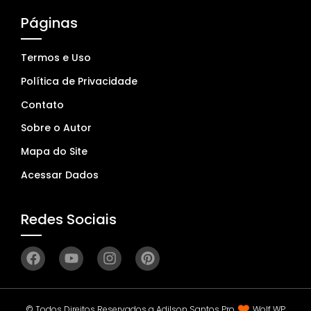
Páginas
Termos e Uso
Política de Privacidade
Contato
Sobre o Autor
Mapa do Site
Acessar Dados
Redes Sociais
© Todos Direitos Reservados a Adilson Santos Pro
Wolf WP