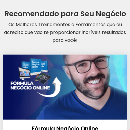
Recomendado para Seu Negócio
Os Melhores Treinamentos e Ferramentas que eu
acredito que vão te proporcionar incríveis resultados
para você!
Fórmula Negócio Online