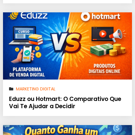
MARKETING DIGITAL
Eduzz ou Hotmart: O Comparativo Que
Vai Te Ajudar a Decidir