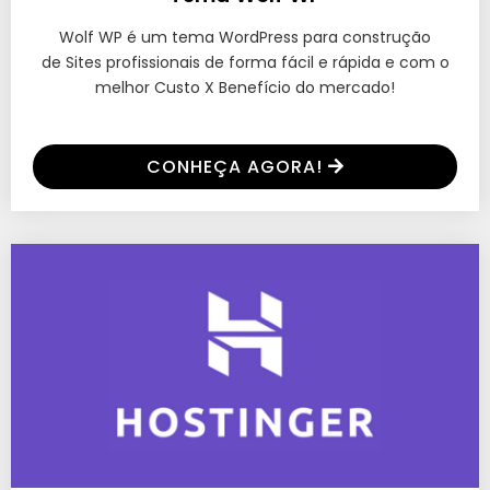
Wolf WP é um tema WordPress para construção
de Sites profissionais de forma fácil e rápida e com o
melhor Custo X Benefício do mercado!
CONHEÇA AGORA!