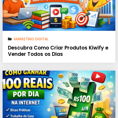
MARKETING DIGITAL
Descubra Como Criar Produtos Kiwify e
Vender Todos os Dias