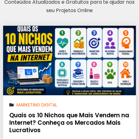
Conteúdos Atualizados e Gratuitos para te ajudar nos
seu Projetos Online
MARKETING DIGITAL
Quais os 10 Nichos que Mais Vendem na
Internet? Conheça os Mercados Mais
Lucrativos