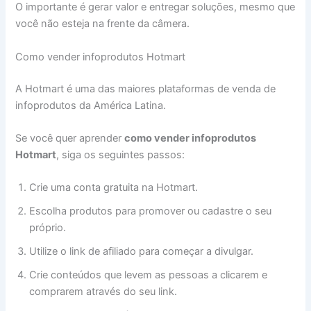
O importante é gerar valor e entregar soluções, mesmo que
você não esteja na frente da câmera.
Como vender infoprodutos Hotmart
A Hotmart é uma das maiores plataformas de venda de
infoprodutos da América Latina.
Se você quer aprender
como vender infoprodutos
Hotmart
, siga os seguintes passos:
Crie uma conta gratuita na Hotmart.
Escolha produtos para promover ou cadastre o seu
próprio.
Utilize o link de afiliado para começar a divulgar.
Crie conteúdos que levem as pessoas a clicarem e
comprarem através do seu link.