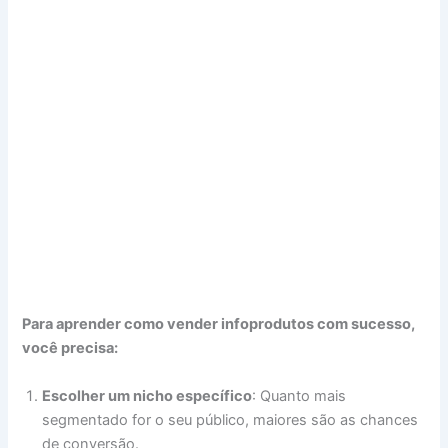
Para aprender como vender infoprodutos com sucesso,
você precisa:
Escolher um nicho específico
: Quanto mais
segmentado for o seu público, maiores são as chances
de conversão.