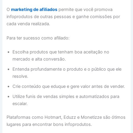
O
marketing de afiliados
permite que você promova
infoprodutos de outras pessoas e ganhe comissões por
cada venda realizada.
Para ter sucesso como afiliado:
Escolha produtos que tenham boa aceitação no
mercado e alta conversão.
Entenda profundamente o produto e o público que ele
resolve.
Crie conteúdo que eduque e gere valor antes de vender.
Utilize funis de vendas simples e automatizados para
escalar.
Plataformas como Hotmart, Eduzz e Monetizze são ótimos
lugares para encontrar bons infoprodutos.