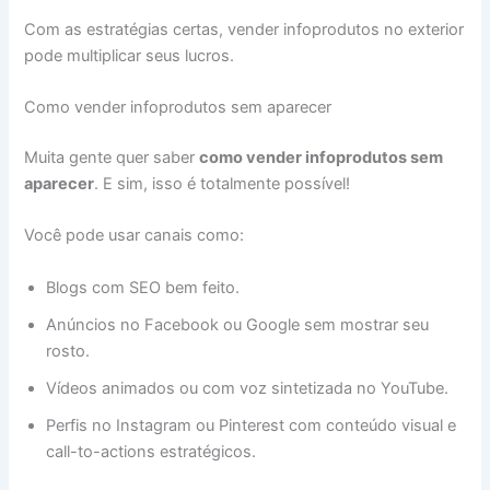
Com as estratégias certas, vender infoprodutos no exterior
pode multiplicar seus lucros.
Como vender infoprodutos sem aparecer
Muita gente quer saber
como vender infoprodutos sem
aparecer
. E sim, isso é totalmente possível!
Você pode usar canais como:
Blogs com SEO bem feito.
Anúncios no Facebook ou Google sem mostrar seu
rosto.
Vídeos animados ou com voz sintetizada no YouTube.
Perfis no Instagram ou Pinterest com conteúdo visual e
call-to-actions estratégicos.