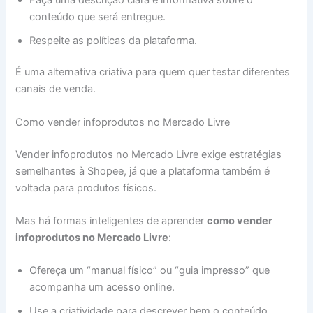
conteúdo que será entregue.
Respeite as políticas da plataforma.
É uma alternativa criativa para quem quer testar diferentes
canais de venda.
Como vender infoprodutos no Mercado Livre
Vender infoprodutos no Mercado Livre exige estratégias
semelhantes à Shopee, já que a plataforma também é
voltada para produtos físicos.
Mas há formas inteligentes de aprender
como vender
infoprodutos no Mercado Livre
:
Ofereça um “manual físico” ou “guia impresso” que
acompanha um acesso online.
Use a criatividade para descrever bem o conteúdo.