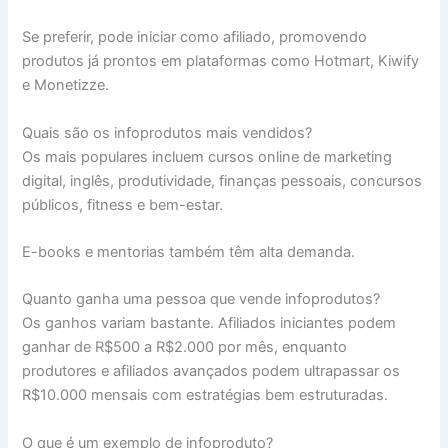
Se preferir, pode iniciar como afiliado, promovendo
produtos já prontos em plataformas como Hotmart, Kiwify
e Monetizze.
Quais são os infoprodutos mais vendidos?
Os mais populares incluem cursos online de marketing
digital, inglês, produtividade, finanças pessoais, concursos
públicos, fitness e bem-estar.
E-books e mentorias também têm alta demanda.
Quanto ganha uma pessoa que vende infoprodutos?
Os ganhos variam bastante. Afiliados iniciantes podem
ganhar de R$500 a R$2.000 por mês, enquanto
produtores e afiliados avançados podem ultrapassar os
R$10.000 mensais com estratégias bem estruturadas.
O que é um exemplo de infoproduto?