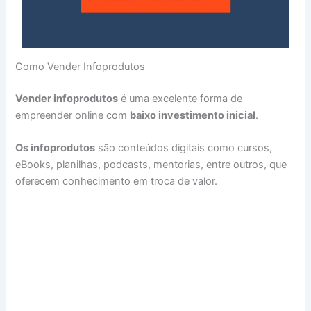
Como Vender Infoprodutos
Vender infoprodutos
é uma excelente forma de
empreender online com
baixo investimento inicial
.
Os infoprodutos
são conteúdos digitais como cursos,
eBooks, planilhas, podcasts, mentorias, entre outros, que
oferecem conhecimento em troca de valor.