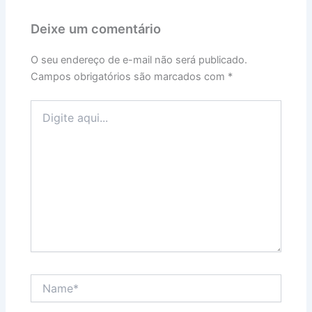
Deixe um comentário
O seu endereço de e-mail não será publicado.
Campos obrigatórios são marcados com
*
Digite
aqui...
Name*