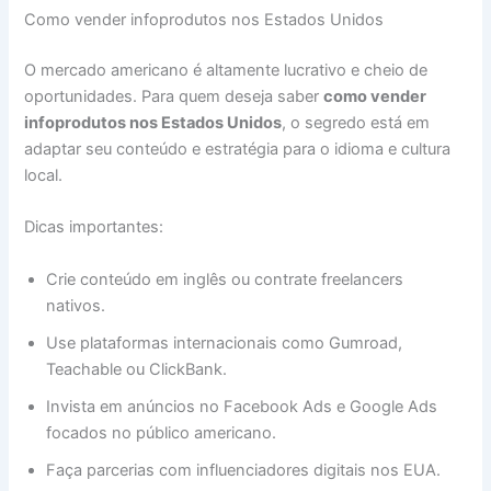
Como vender infoprodutos nos Estados Unidos
O mercado americano é altamente lucrativo e cheio de
oportunidades. Para quem deseja saber
como vender
infoprodutos nos Estados Unidos
, o segredo está em
adaptar seu conteúdo e estratégia para o idioma e cultura
local.
Dicas importantes:
Crie conteúdo em inglês ou contrate freelancers
nativos.
Use plataformas internacionais como Gumroad,
Teachable ou ClickBank.
Invista em anúncios no Facebook Ads e Google Ads
focados no público americano.
Faça parcerias com influenciadores digitais nos EUA.