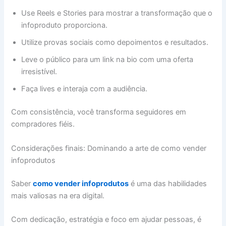
Use Reels e Stories para mostrar a transformação que o
infoproduto proporciona.
Utilize provas sociais como depoimentos e resultados.
Leve o público para um link na bio com uma oferta
irresistível.
Faça lives e interaja com a audiência.
Com consistência, você transforma seguidores em
compradores fiéis.
Considerações finais: Dominando a arte de como vender
infoprodutos
Saber
como vender infoprodutos
é uma das habilidades
mais valiosas na era digital.
Com dedicação, estratégia e foco em ajudar pessoas, é