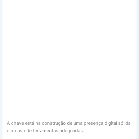
A chave está na construção de uma presença digital sólida
e no uso de ferramentas adequadas.