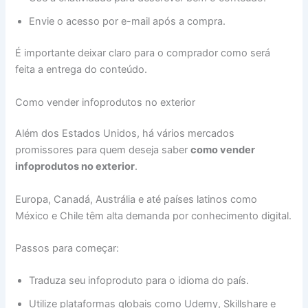
Envie o acesso por e-mail após a compra.
É importante deixar claro para o comprador como será
feita a entrega do conteúdo.
Como vender infoprodutos no exterior
Além dos Estados Unidos, há vários mercados
promissores para quem deseja saber
como vender
infoprodutos no exterior
.
Europa, Canadá, Austrália e até países latinos como
México e Chile têm alta demanda por conhecimento digital.
Passos para começar:
Traduza seu infoproduto para o idioma do país.
Utilize plataformas globais como Udemy, Skillshare e