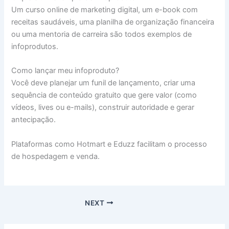
Um curso online de marketing digital, um e-book com
receitas saudáveis, uma planilha de organização financeira
ou uma mentoria de carreira são todos exemplos de
infoprodutos.
Como lançar meu infoproduto?
Você deve planejar um funil de lançamento, criar uma
sequência de conteúdo gratuito que gere valor (como
vídeos, lives ou e-mails), construir autoridade e gerar
antecipação.
Plataformas como Hotmart e Eduzz facilitam o processo
de hospedagem e venda.
NEXT