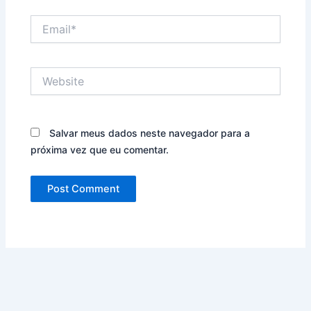
Email*
Website
Salvar meus dados neste navegador para a
próxima vez que eu comentar.