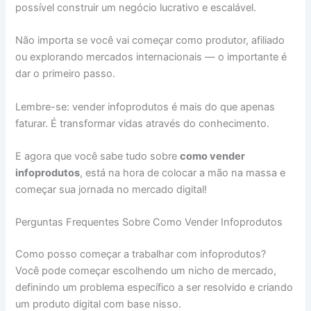
possível construir um negócio lucrativo e escalável.
Não importa se você vai começar como produtor, afiliado
ou explorando mercados internacionais — o importante é
dar o primeiro passo.
Lembre-se: vender infoprodutos é mais do que apenas
faturar. É transformar vidas através do conhecimento.
E agora que você sabe tudo sobre
como vender
infoprodutos
, está na hora de colocar a mão na massa e
começar sua jornada no mercado digital!
Perguntas Frequentes Sobre Como Vender Infoprodutos
Como posso começar a trabalhar com infoprodutos?
Você pode começar escolhendo um nicho de mercado,
definindo um problema específico a ser resolvido e criando
um produto digital com base nisso.