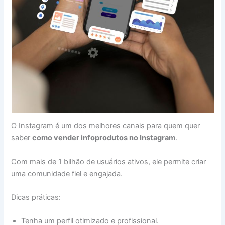
O Instagram é um dos melhores canais para quem quer
saber
como vender infoprodutos no Instagram
.
Com mais de 1 bilhão de usuários ativos, ele permite criar
uma comunidade fiel e engajada.
Dicas práticas:
Tenha um perfil otimizado e profissional.