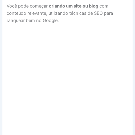
Você pode começar
criando um site ou blog
com
conteúdo relevante, utilizando técnicas de SEO para
ranquear bem no Google.