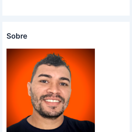
Sobre