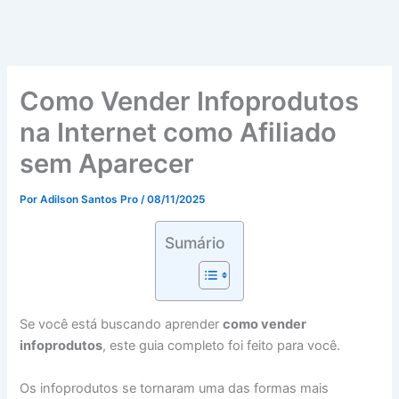
Como Vender Infoprodutos
na Internet como Afiliado
sem Aparecer
Por
Adilson Santos Pro
/
08/11/2025
Sumário
Se você está buscando aprender
como vender
infoprodutos
, este guia completo foi feito para você.
Os infoprodutos se tornaram uma das formas mais