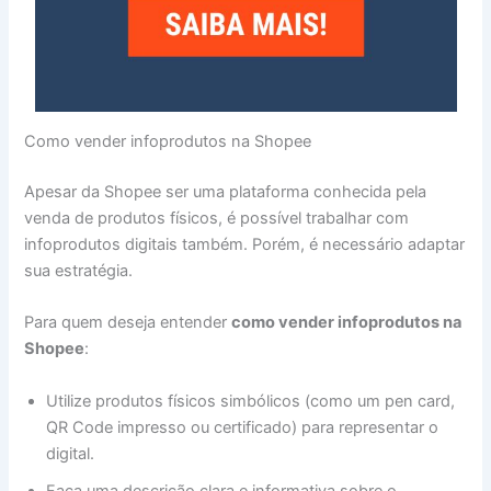
Como vender infoprodutos na Shopee
Apesar da Shopee ser uma plataforma conhecida pela
venda de produtos físicos, é possível trabalhar com
infoprodutos digitais também. Porém, é necessário adaptar
sua estratégia.
Para quem deseja entender
como vender infoprodutos na
Shopee
:
Utilize produtos físicos simbólicos (como um pen card,
QR Code impresso ou certificado) para representar o
digital.
Faça uma descrição clara e informativa sobre o