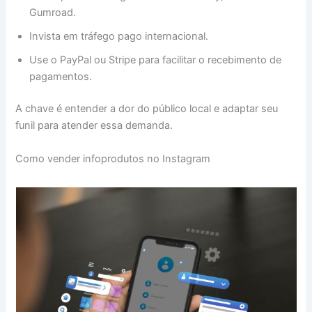
Gumroad.
Invista em tráfego pago internacional.
Use o PayPal ou Stripe para facilitar o recebimento de
pagamentos.
A chave é entender a dor do público local e adaptar seu
funil para atender essa demanda.
Como vender infoprodutos no Instagram