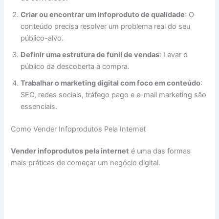
Criar ou encontrar um infoproduto de qualidade
: O
conteúdo precisa resolver um problema real do seu
público-alvo.
Definir uma estrutura de funil de vendas
: Levar o
público da descoberta à compra.
Trabalhar o marketing digital com foco em conteúdo
:
SEO, redes sociais, tráfego pago e e-mail marketing são
essenciais.
Como Vender Infoprodutos Pela Internet
Vender infoprodutos pela internet
é uma das formas
mais práticas de começar um negócio digital.