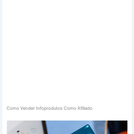
Como Vender Infoprodutos Como Afiliado