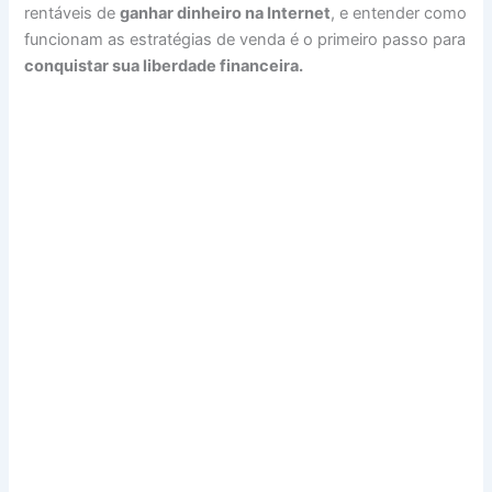
rentáveis de
ganhar dinheiro na Internet
, e entender como
funcionam as estratégias de venda é o primeiro passo para
conquistar sua liberdade financeira.