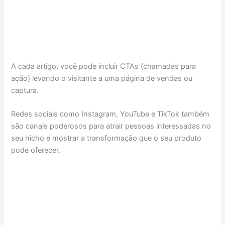
A cada artigo, você pode incluir CTAs (chamadas para
ação) levando o visitante a uma página de vendas ou
captura.
Redes sociais como Instagram, YouTube e TikTok também
são canais poderosos para atrair pessoas interessadas no
seu nicho e mostrar a transformação que o seu produto
pode oferecer.