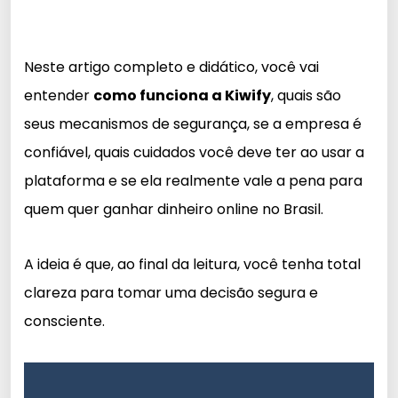
Neste artigo completo e didático, você vai
entender
como funciona a Kiwify
, quais são
seus mecanismos de segurança, se a empresa é
confiável, quais cuidados você deve ter ao usar a
plataforma e se ela realmente vale a pena para
quem quer ganhar dinheiro online no Brasil.
A ideia é que, ao final da leitura, você tenha total
clareza para tomar uma decisão segura e
consciente.