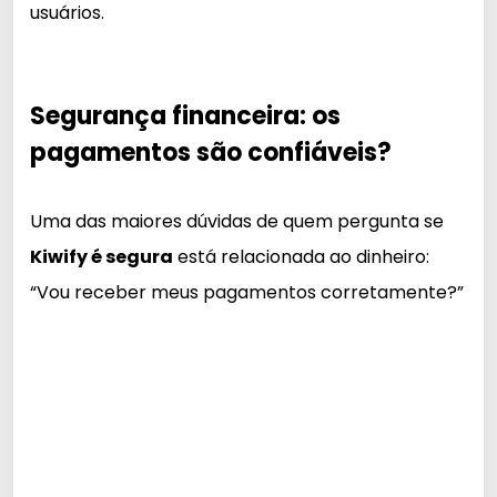
usuários.
Segurança financeira: os
pagamentos são confiáveis?
Uma das maiores dúvidas de quem pergunta se
Kiwify é segura
está relacionada ao dinheiro:
“Vou receber meus pagamentos corretamente?”