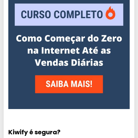
Kiwify é segura?