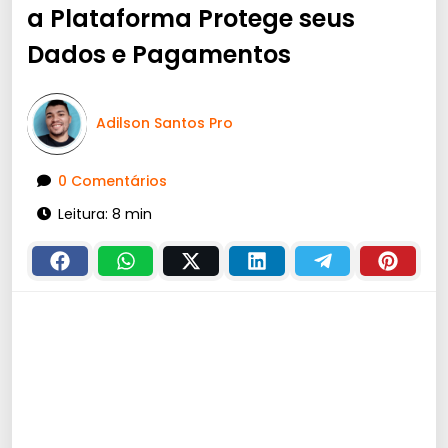
a Plataforma Protege seus
Dados e Pagamentos
Adilson Santos Pro
0 Comentários
Leitura: 8 min