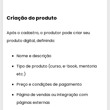
Criação do produto
Após o cadastro, o produtor pode criar seu
produto digital, definindo:
Nome e descrição
Tipo de produto (curso, e-book, mentoria
etc.)
Preço e condições de pagamento
Página de vendas ou integração com
páginas externas