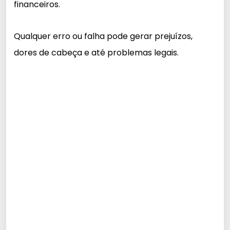
financeiros.
Qualquer erro ou falha pode gerar prejuízos,
dores de cabeça e até problemas legais.