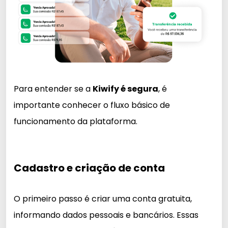
Para entender se a
Kiwify é segura
, é
importante conhecer o fluxo básico de
funcionamento da plataforma.
Cadastro e criação de conta
O primeiro passo é criar uma conta gratuita,
informando dados pessoais e bancários. Essas