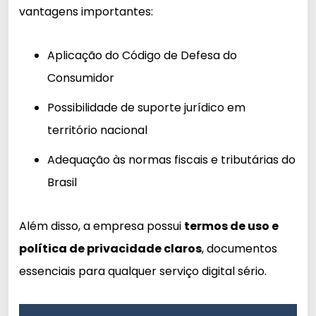
vantagens importantes:
Aplicação do Código de Defesa do
Consumidor
Possibilidade de suporte jurídico em
território nacional
Adequação às normas fiscais e tributárias do
Brasil
Além disso, a empresa possui
termos de uso e
política de privacidade claros
, documentos
essenciais para qualquer serviço digital sério.