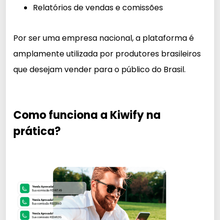
Relatórios de vendas e comissões
Por ser uma empresa nacional, a plataforma é
amplamente utilizada por produtores brasileiros
que desejam vender para o público do Brasil.
Como funciona a Kiwify na
prática?