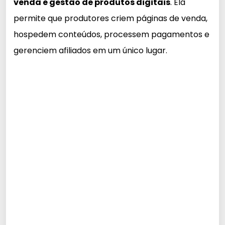
venda e gestão de produtos digitais
. Ela
permite que produtores criem páginas de venda,
hospedem conteúdos, processem pagamentos e
gerenciem afiliados em um único lugar.