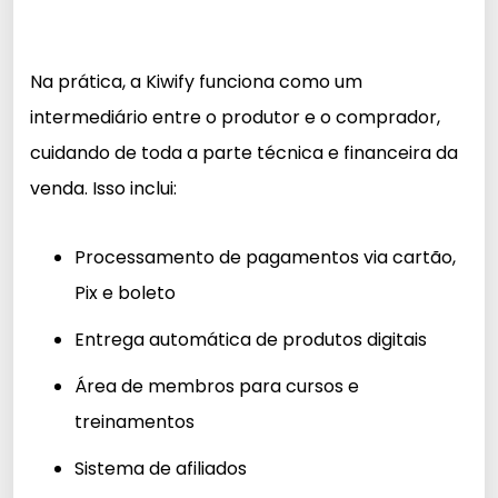
Na prática, a Kiwify funciona como um
intermediário entre o produtor e o comprador,
cuidando de toda a parte técnica e financeira da
venda. Isso inclui:
Processamento de pagamentos via cartão,
Pix e boleto
Entrega automática de produtos digitais
Área de membros para cursos e
treinamentos
Sistema de afiliados