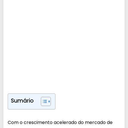
Sumário
Com o crescimento acelerado do mercado de