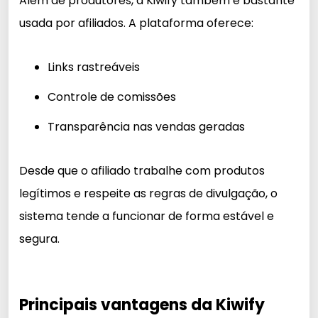
Além de produtores, a Kiwify também é bastante
usada por afiliados. A plataforma oferece:
Links rastreáveis
Controle de comissões
Transparência nas vendas geradas
Desde que o afiliado trabalhe com produtos
legítimos e respeite as regras de divulgação, o
sistema tende a funcionar de forma estável e
segura.
Principais vantagens da Kiwify