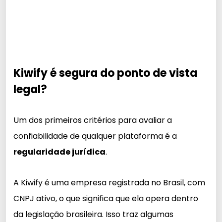
Kiwify é segura do ponto de vista
legal?
Um dos primeiros critérios para avaliar a
confiabilidade de qualquer plataforma é a
regularidade jurídica
.
A Kiwify é uma empresa registrada no Brasil, com
CNPJ ativo, o que significa que ela opera dentro
da legislação brasileira. Isso traz algumas