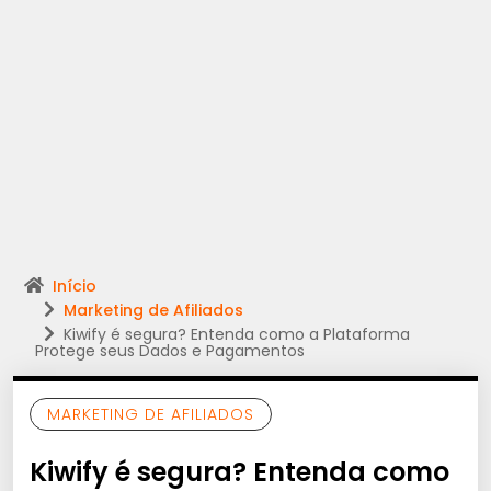
Início
Marketing de Afiliados
Kiwify é segura? Entenda como a Plataforma
Protege seus Dados e Pagamentos
MARKETING DE AFILIADOS
Kiwify é segura? Entenda como