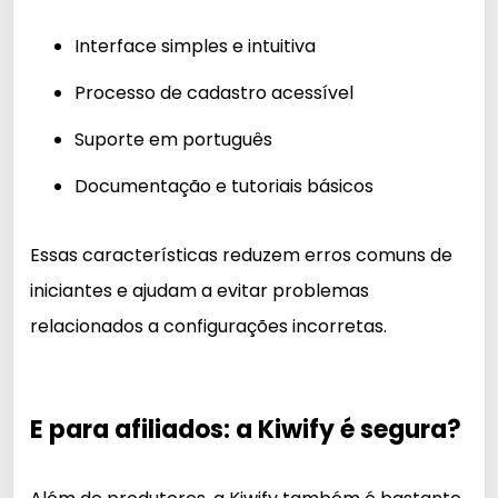
Interface simples e intuitiva
Processo de cadastro acessível
Suporte em português
Documentação e tutoriais básicos
Essas características reduzem erros comuns de
iniciantes e ajudam a evitar problemas
relacionados a configurações incorretas.
E para afiliados: a Kiwify é segura?