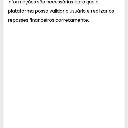
informações são necessárias para que a
plataforma possa validar o usuário e realizar os
repasses financeiros corretamente.