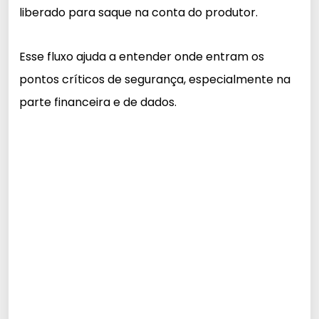
liberado para saque na conta do produtor.
Esse fluxo ajuda a entender onde entram os
pontos críticos de segurança, especialmente na
parte financeira e de dados.