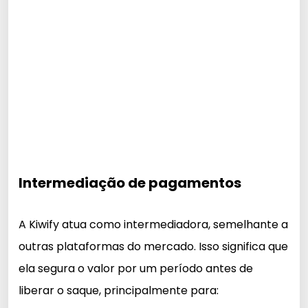
Intermediação de pagamentos
A Kiwify atua como intermediadora, semelhante a
outras plataformas do mercado. Isso significa que
ela segura o valor por um período antes de
liberar o saque, principalmente para: