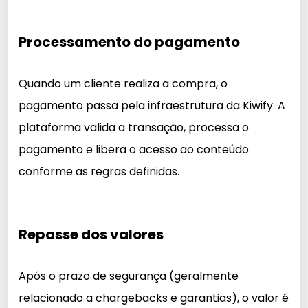
Processamento do pagamento
Quando um cliente realiza a compra, o
pagamento passa pela infraestrutura da Kiwify. A
plataforma valida a transação, processa o
pagamento e libera o acesso ao conteúdo
conforme as regras definidas.
Repasse dos valores
Após o prazo de segurança (geralmente
relacionado a chargebacks e garantias), o valor é