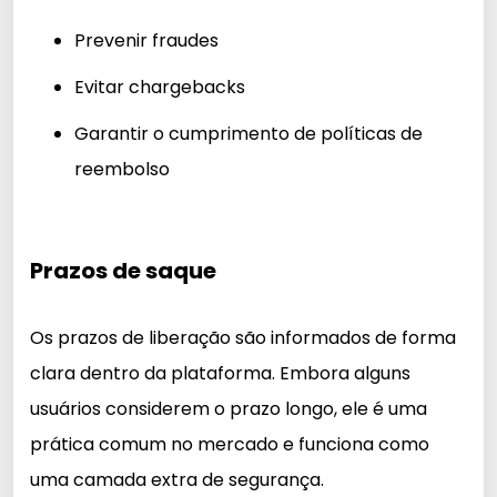
Prevenir fraudes
Evitar chargebacks
Garantir o cumprimento de políticas de
reembolso
Prazos de saque
Os prazos de liberação são informados de forma
clara dentro da plataforma. Embora alguns
usuários considerem o prazo longo, ele é uma
prática comum no mercado e funciona como
uma camada extra de segurança.