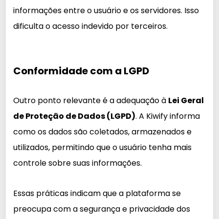
informações entre o usuário e os servidores. Isso
dificulta o acesso indevido por terceiros.
Conformidade com a LGPD
Outro ponto relevante é a adequação à
Lei Geral
de Proteção de Dados (LGPD)
. A Kiwify informa
como os dados são coletados, armazenados e
utilizados, permitindo que o usuário tenha mais
controle sobre suas informações.
Essas práticas indicam que a plataforma se
preocupa com a segurança e privacidade dos