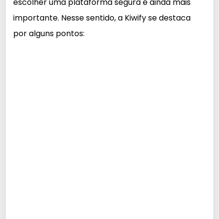
escolher uma plataforma segura é ainda mais
importante. Nesse sentido, a Kiwify se destaca
por alguns pontos: