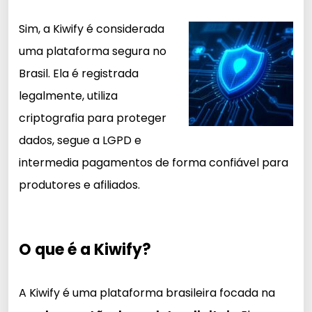
Sim, a Kiwify é considerada
uma plataforma segura no
Brasil. Ela é registrada
legalmente, utiliza
criptografia para proteger
dados, segue a LGPD e
intermedia pagamentos de forma confiável para
produtores e afiliados.
O que é a Kiwify?
A Kiwify é uma plataforma brasileira focada na