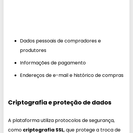
Dados pessoais de compradores e
produtores
Informações de pagamento
Endereços de e-mail e histórico de compras
Criptografia e proteção de dados
A plataforma utiliza protocolos de segurança,
como
criptografia SSL
, que protege a troca de