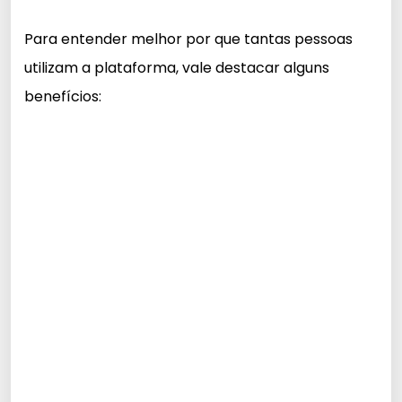
Para entender melhor por que tantas pessoas
utilizam a plataforma, vale destacar alguns
benefícios: