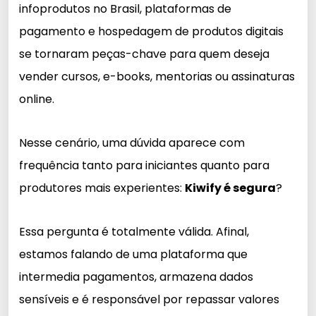
infoprodutos no Brasil, plataformas de
pagamento e hospedagem de produtos digitais
se tornaram peças-chave para quem deseja
vender cursos, e-books, mentorias ou assinaturas
online.
Nesse cenário, uma dúvida aparece com
frequência tanto para iniciantes quanto para
produtores mais experientes:
Kiwify é segura
?
Essa pergunta é totalmente válida. Afinal,
estamos falando de uma plataforma que
intermedia pagamentos, armazena dados
sensíveis e é responsável por repassar valores