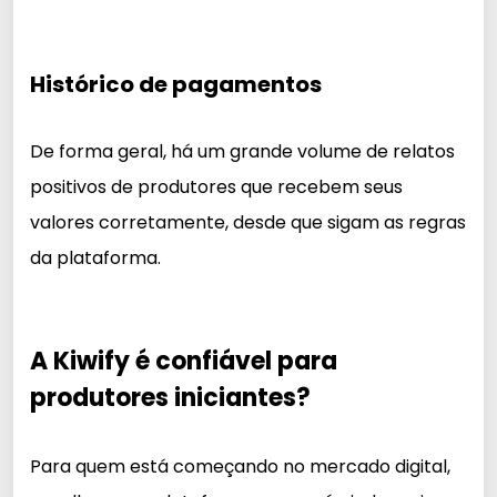
Histórico de pagamentos
De forma geral, há um grande volume de relatos
positivos de produtores que recebem seus
valores corretamente, desde que sigam as regras
da plataforma.
A Kiwify é confiável para
produtores iniciantes?
Para quem está começando no mercado digital,