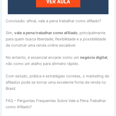
Conclusão: afinal, vale a pena trabalhar como afiliado?
Sim,
vale a pena trabalhar como afiliado
, principalmente
para quem busca liberdade, flexibilidade e a possibilidade
de construir uma renda online escalável.
No entanto, é essencial encarar como um
negócio digital
,
não como um atalho para dinheiro rápido.
Com estudo, prática e estratégias corretas, o marketing de
afiliados pode se tornar uma excelente fonte de renda no
Brasil.
FAQ – Perguntas Frequentes Sobre Vale a Pena Trabalhar
como Afiliado?