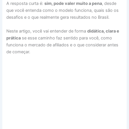
A resposta curta é:
sim, pode valer muito a pena
, desde
que você entenda como o modelo funciona, quais são os
desafios e o que realmente gera resultados no Brasil.
Neste artigo, você vai entender de forma
didática, clara e
prática
se esse caminho faz sentido para você, como
funciona o mercado de afiliados e o que considerar antes
de começar.