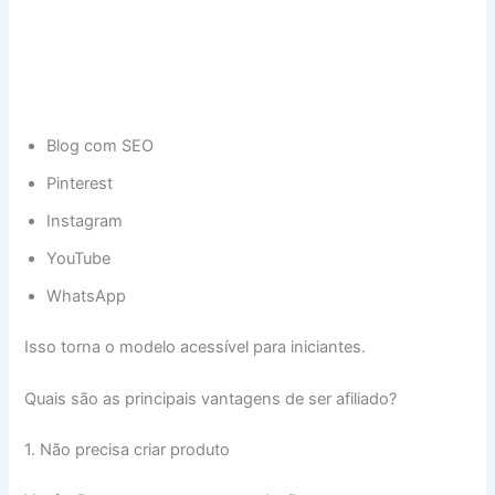
Blog com SEO
Pinterest
Instagram
YouTube
WhatsApp
Isso torna o modelo acessível para iniciantes.
Quais são as principais vantagens de ser afiliado?
1. Não precisa criar produto