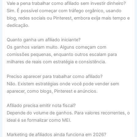
Vale a pena trabalhar como afiliado sem investir dinheiro?
Sim. É possível começar com tráfego orgânico, usando
blog, redes sociais ou Pinterest, embora exija mais tempo e
dedicação.
Quanto ganha um afiliado iniciante?
Os ganhos variam muito. Alguns começam com
comissões pequenas, enquanto outros escalam para
milhares de reais com estratégia e consistência.
Preciso aparecer para trabalhar como afiliado?
Não. Existem estratégias onde você pode vender sem
aparecer, como blogs, Pinterest e anúncios.
Afiliado precisa emitir nota fiscal?
Depende do volume de ganhos. Para valores recorrentes, o
ideal é se formalizar como MEI.
Marketing de afiliados ainda funciona em 2026?