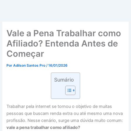
Vale a Pena Trabalhar como
Afiliado? Entenda Antes de
Começar
Por
Adilson Santos Pro
/
16/01/2026
Sumário
Trabalhar pela internet se tornou o objetivo de muitas
pessoas que buscam renda extra ou até mesmo uma nova
profissão. Nesse cenário, surge uma dúvida muito comum:
vale a pena trabalhar como afiliado?