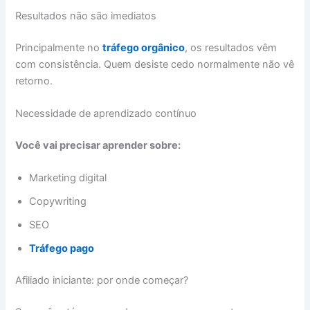
Resultados não são imediatos
Principalmente no
tráfego orgânico
, os resultados vêm
com consistência. Quem desiste cedo normalmente não vê
retorno.
Necessidade de aprendizado contínuo
Você vai precisar aprender sobre:
Marketing digital
Copywriting
SEO
Tráfego pago
Afiliado iniciante: por onde começar?