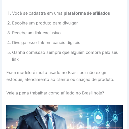
Você se cadastra em uma
plataforma de afiliados
Escolhe um produto para divulgar
Recebe um link exclusivo
Divulga esse link em canais digitais
Ganha comissão sempre que alguém compra pelo seu
link
Esse modelo é muito usado no Brasil por não exigir
estoque, atendimento ao cliente ou criação de produto.
Vale a pena trabalhar como afiliado no Brasil hoje?