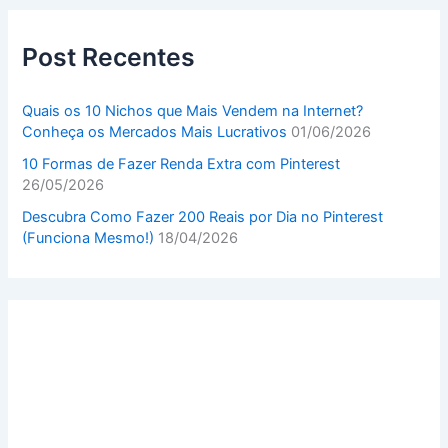
Post Recentes
Quais os 10 Nichos que Mais Vendem na Internet?
Conheça os Mercados Mais Lucrativos
01/06/2026
10 Formas de Fazer Renda Extra com Pinterest
26/05/2026
Descubra Como Fazer 200 Reais por Dia no Pinterest
(Funciona Mesmo!)
18/04/2026