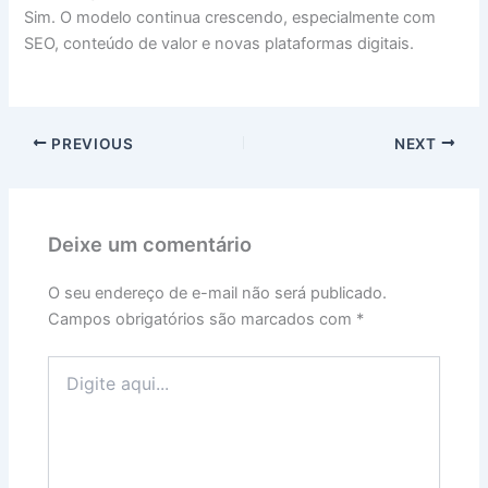
Sim. O modelo continua crescendo, especialmente com
SEO, conteúdo de valor e novas plataformas digitais.
PREVIOUS
NEXT
Deixe um comentário
O seu endereço de e-mail não será publicado.
Campos obrigatórios são marcados com
*
Digite
aqui...