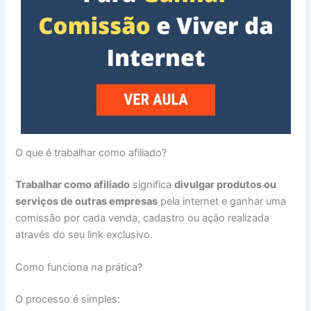
O que é trabalhar como afiliado?
Trabalhar como afiliado
significa
divulgar produtos ou
serviços de outras empresas
pela internet e ganhar uma
comissão por cada venda, cadastro ou ação realizada
através do seu link exclusivo.
Como funciona na prática?
O processo é simples: