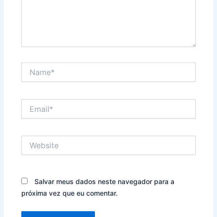
Name*
Email*
Website
Salvar meus dados neste navegador para a
próxima vez que eu comentar.