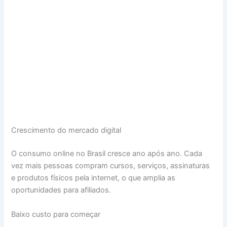
Crescimento do mercado digital
O consumo online no Brasil cresce ano após ano. Cada
vez mais pessoas compram cursos, serviços, assinaturas
e produtos físicos pela internet, o que amplia as
oportunidades para afiliados.
Baixo custo para começar