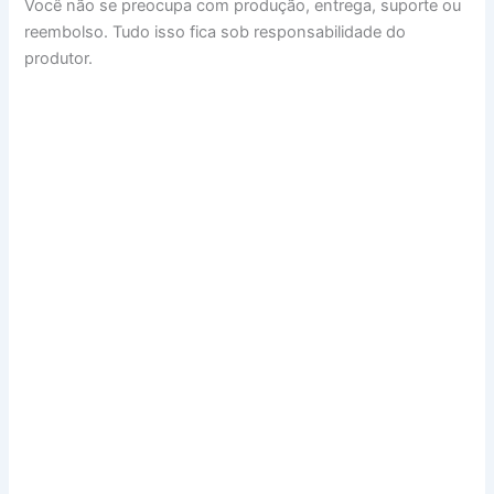
Você não se preocupa com produção, entrega, suporte ou
reembolso. Tudo isso fica sob responsabilidade do
produtor.