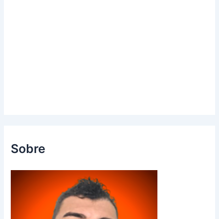
Sobre