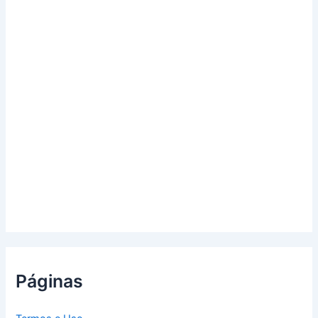
Páginas