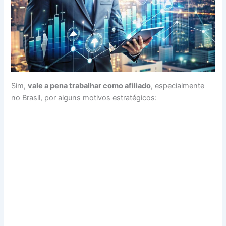
Sim,
vale a pena trabalhar como afiliado
, especialmente
no Brasil, por alguns motivos estratégicos: