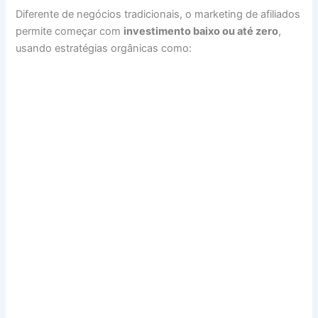
Diferente de negócios tradicionais, o marketing de afiliados
permite começar com
investimento baixo ou até zero
,
usando estratégias orgânicas como: