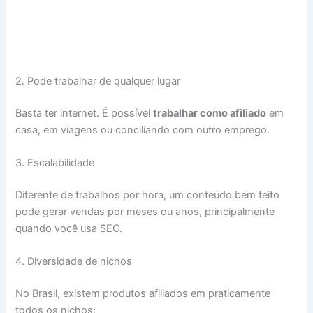
2. Pode trabalhar de qualquer lugar
Basta ter internet. É possível
trabalhar como afiliado
em
casa, em viagens ou conciliando com outro emprego.
3. Escalabilidade
Diferente de trabalhos por hora, um conteúdo bem feito
pode gerar vendas por meses ou anos, principalmente
quando você usa SEO.
4. Diversidade de nichos
No Brasil, existem produtos afiliados em praticamente
todos os nichos: