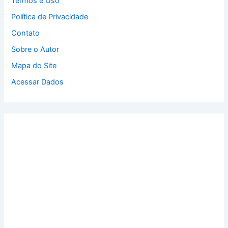
Termos e Uso
Política de Privacidade
Contato
Sobre o Autor
Mapa do Site
Acessar Dados