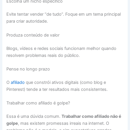
Escolha um nicho específico
Evite tentar vender “de tudo”. Foque em um tema principal
para criar autoridade.
Produza conteúdo de valor
Blogs, vídeos e redes sociais funcionam melhor quando
resolvem problemas reais do público.
Pense no longo prazo
O
afiliado
que constrói ativos digitais (como blog e
Pinterest) tende a ter resultados mais consistentes.
Trabalhar como afiliado é golpe?
Essa é uma dúvida comum.
Trabalhar como afiliado não é
golpe
, mas existem promessas irreais na internet. O