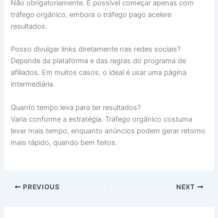
Não obrigatoriamente. É possível começar apenas com
tráfego orgânico, embora o tráfego pago acelere
resultados.
Posso divulgar links diretamente nas redes sociais?
Depende da plataforma e das regras do programa de
afiliados. Em muitos casos, o ideal é usar uma página
intermediária.
Quanto tempo leva para ter resultados?
Varia conforme a estratégia. Tráfego orgânico costuma
levar mais tempo, enquanto anúncios podem gerar retorno
mais rápido, quando bem feitos.
PREVIOUS
NEXT