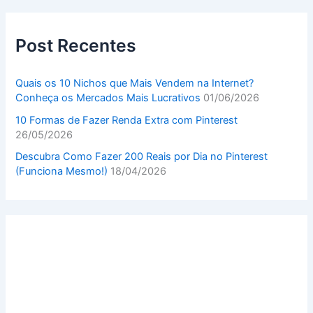
Post Recentes
Quais os 10 Nichos que Mais Vendem na Internet?
Conheça os Mercados Mais Lucrativos
01/06/2026
10 Formas de Fazer Renda Extra com Pinterest
26/05/2026
Descubra Como Fazer 200 Reais por Dia no Pinterest
(Funciona Mesmo!)
18/04/2026