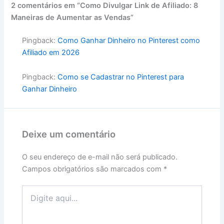
2 comentários em “Como Divulgar Link de Afiliado: 8
Maneiras de Aumentar as Vendas”
Pingback:
Como Ganhar Dinheiro no Pinterest como
Afiliado em 2026
Pingback:
Como se Cadastrar no Pinterest para
Ganhar Dinheiro
Deixe um comentário
O seu endereço de e-mail não será publicado.
Campos obrigatórios são marcados com
*
Digite
aqui...