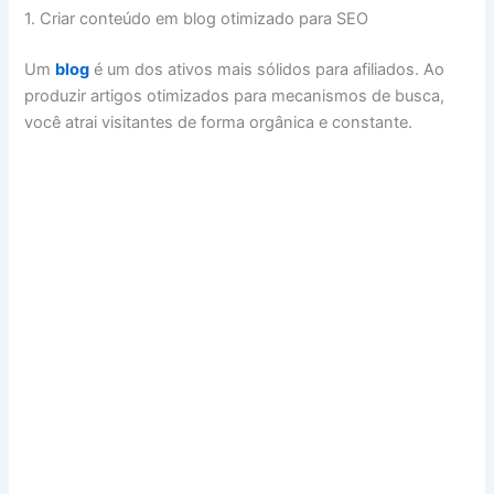
1. Criar conteúdo em blog otimizado para SEO
Um
blog
é um dos ativos mais sólidos para afiliados. Ao
produzir artigos otimizados para mecanismos de busca,
você atrai visitantes de forma orgânica e constante.