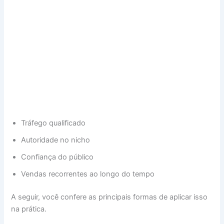
Tráfego qualificado
Autoridade no nicho
Confiança do público
Vendas recorrentes ao longo do tempo
A seguir, você confere as principais formas de aplicar isso
na prática.