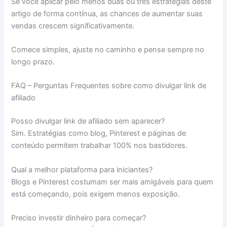
Se você aplicar pelo menos duas ou três estratégias deste
artigo de forma contínua, as chances de aumentar suas
vendas crescem significativamente.
Comece simples, ajuste no caminho e pense sempre no
longo prazo.
FAQ – Perguntas Frequentes sobre como divulgar link de
afiliado
Posso divulgar link de afiliado sem aparecer?
Sim. Estratégias como blog, Pinterest e páginas de
conteúdo permitem trabalhar 100% nos bastidores.
Qual a melhor plataforma para iniciantes?
Blogs e Pinterest costumam ser mais amigáveis para quem
está começando, pois exigem menos exposição.
Preciso investir dinheiro para começar?