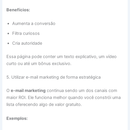
Benefícios:
Aumenta a conversão
Filtra curiosos
Cria autoridade
Essa página pode conter um texto explicativo, um vídeo
curto ou até um bônus exclusivo.
5. Utilizar e-mail marketing de forma estratégica
O
e-mail marketing
continua sendo um dos canais com
maior ROI. Ele funciona melhor quando você constrói uma
lista oferecendo algo de valor gratuito.
Exemplos: