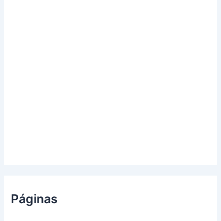
Páginas