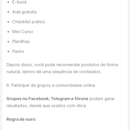
E-book
Aula gratuita
Checklist prático
Mini Curso
Planilhas
Packs
Depois disso, você pode recomendar produtos de forma
natural, dentro de uma sequência de conteúdos.
6. Participar de grupos e comunidades online
Grupos no Facebook, Telegram e fóruns
podem gerar
resultados, desde que usados com ética.
Regra de ouro: