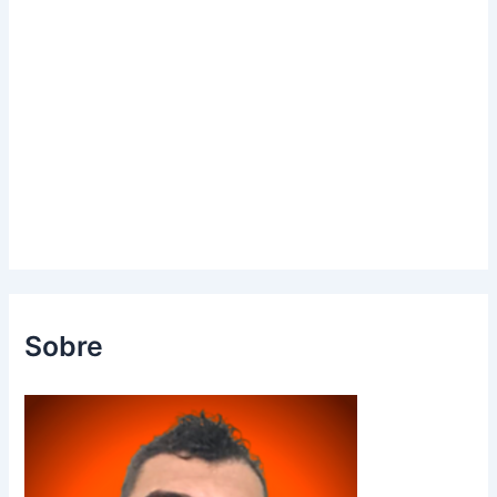
Sobre