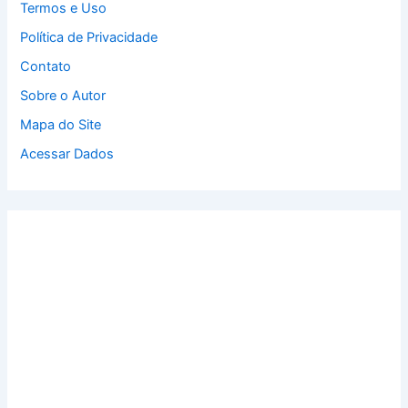
Termos e Uso
Política de Privacidade
Contato
Sobre o Autor
Mapa do Site
Acessar Dados