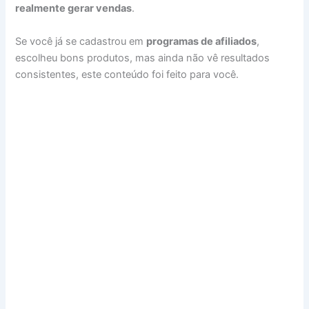
realmente gerar vendas
.
Se você já se cadastrou em
programas de afiliados
,
escolheu bons produtos, mas ainda não vê resultados
consistentes, este conteúdo foi feito para você.