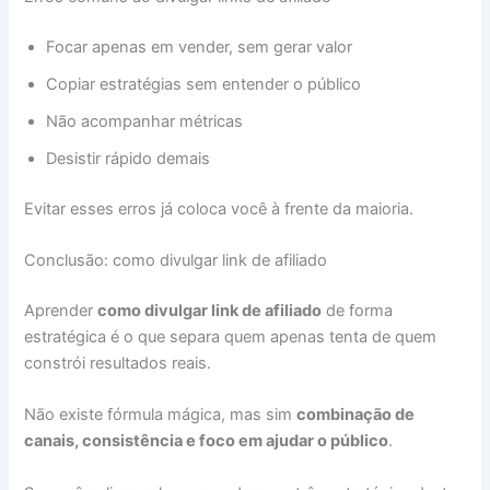
Focar apenas em vender, sem gerar valor
Copiar estratégias sem entender o público
Não acompanhar métricas
Desistir rápido demais
Evitar esses erros já coloca você à frente da maioria.
Conclusão: como divulgar link de afiliado
Aprender
como divulgar link de afiliado
de forma
estratégica é o que separa quem apenas tenta de quem
constrói resultados reais.
Não existe fórmula mágica, mas sim
combinação de
canais, consistência e foco em ajudar o público
.