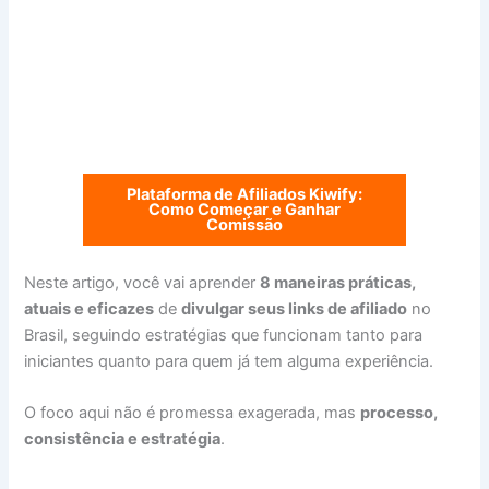
Plataforma de Afiliados Kiwify:
Como Começar e Ganhar
Comissão
Neste artigo, você vai aprender
8 maneiras práticas,
atuais e eficazes
de
divulgar seus links de afiliado
no
Brasil, seguindo estratégias que funcionam tanto para
iniciantes quanto para quem já tem alguma experiência.
O foco aqui não é promessa exagerada, mas
processo,
consistência e estratégia
.