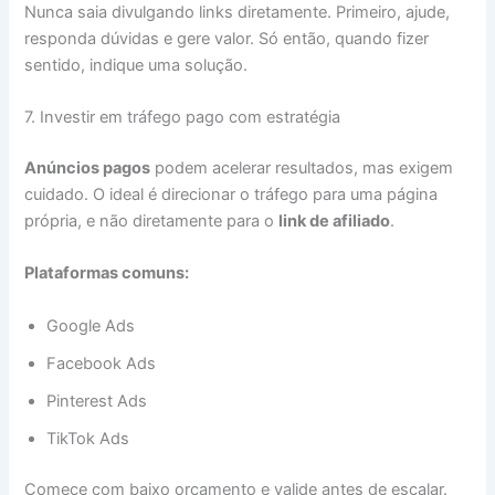
Nunca saia divulgando links diretamente. Primeiro, ajude,
responda dúvidas e gere valor. Só então, quando fizer
sentido, indique uma solução.
7. Investir em tráfego pago com estratégia
Anúncios pagos
podem acelerar resultados, mas exigem
cuidado. O ideal é direcionar o tráfego para uma página
própria, e não diretamente para o
link de afiliado
.
Plataformas comuns:
Google Ads
Facebook Ads
Pinterest Ads
TikTok Ads
Comece com baixo orçamento e valide antes de escalar.