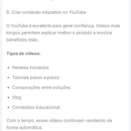
8. Criar conteúdo educativo no YouTube
O YouTube é excelente para gerar confiança. Vídeos mais
longos permitem explicar melhor o produto e mostrar
benefícios reais.
Tipos de vídeos:
Reviews honestos
Tutoriais passo a passo
Comparações entre soluções
Vlog
Conteúdos Educacional
Com o tempo, esses vídeos continuam vendendo de
forma automática.