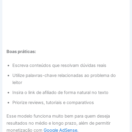
Boas práticas:
Escreva conteúdos que resolvam dúvidas reais
Utilize palavras-chave relacionadas ao problema do
leitor
Insira o link de afiliado de forma natural no texto
Priorize reviews, tutoriais e comparativos
Esse modelo funciona muito bem para quem deseja
resultados no médio e longo prazo, além de permitir
monetização com
Google AdSense.