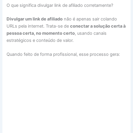
O que significa divulgar link de afiliado corretamente?
Divulgar um link de afiliado
não é apenas sair colando
URLs pela internet. Trata-se de
conectar a solução certa à
pessoa certa, no momento certo
, usando canais
estratégicos e conteúdo de valor.
Quando feito de forma profissional, esse processo gera: