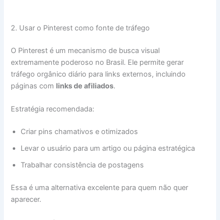
2. Usar o Pinterest como fonte de tráfego
O Pinterest é um mecanismo de busca visual
extremamente poderoso no Brasil. Ele permite gerar
tráfego orgânico diário para links externos, incluindo
páginas com
links de afiliados
.
Estratégia recomendada:
Criar pins chamativos e otimizados
Levar o usuário para um artigo ou página estratégica
Trabalhar consistência de postagens
Essa é uma alternativa excelente para quem não quer
aparecer.