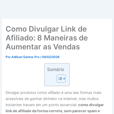
Como Divulgar Link de
Afiliado: 8 Maneiras de
Aumentar as Vendas
Por
Adilson Santos Pro
/
08/02/2026
Sumário
Divulgar produtos como afiliado é uma das formas mais
acessíveis de ganhar dinheiro na internet, mas muitos
iniciantes travam em um ponto essencial:
como divulgar
link de afiliado da forma correta, sem parecer spam e