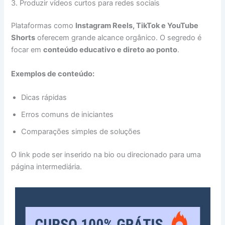
3. Produzir vídeos curtos para redes sociais
Plataformas como
Instagram Reels, TikTok e YouTube
Shorts
oferecem grande alcance orgânico. O segredo é
focar em
conteúdo educativo e direto ao ponto
.
Exemplos de conteúdo:
Dicas rápidas
Erros comuns de iniciantes
Comparações simples de soluções
O link pode ser inserido na bio ou direcionado para uma
página intermediária.