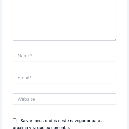
Name*
Email*
Website
Salvar meus dados neste navegador para a
próxima vez que eu comentar.