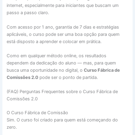
internet, especialmente para iniciantes que buscam um
passo a passo claro.
Com acesso por 1 ano, garantia de 7 dias e estratégias
aplicáveis, o curso pode ser uma boa opção para quem
está disposto a aprender e colocar em prática.
Como em qualquer método online, os resultados
dependem da dedicação do aluno — mas, para quem
busca uma oportunidade no digital, o
Curso Fábrica de
Comissões 2.0
pode ser o ponto de partida.
(FAQ) Perguntas Frequentes sobre o Curso Fábrica de
Comissões 2.0
O Curso Fábrica de Comissão
Sim. O curso foi criado para quem está começando do
zero.