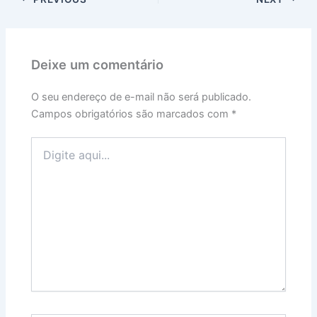
Deixe um comentário
O seu endereço de e-mail não será publicado.
Campos obrigatórios são marcados com
*
Digite
aqui...