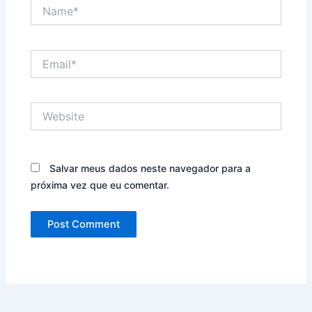
Name*
Email*
Website
Salvar meus dados neste navegador para a
próxima vez que eu comentar.