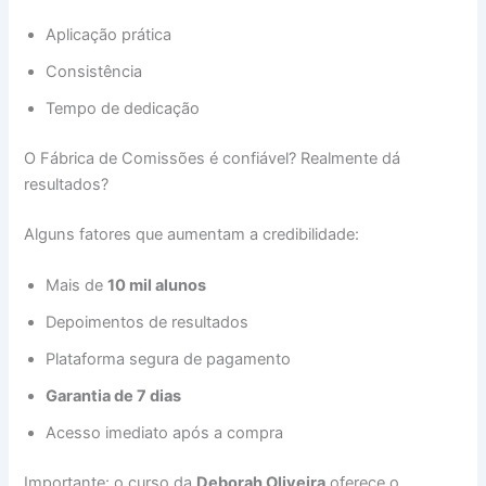
Aplicação prática
Consistência
Tempo de dedicação
O Fábrica de Comissões é confiável? Realmente dá
resultados?
Alguns fatores que aumentam a credibilidade:
Mais de
10 mil alunos
Depoimentos de resultados
Plataforma segura de pagamento
Garantia de 7 dias
Acesso imediato após a compra
Importante: o curso da
Deborah Oliveira
oferece o