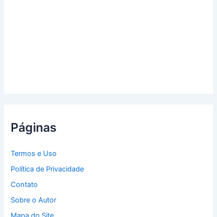
Páginas
Termos e Uso
Política de Privacidade
Contato
Sobre o Autor
Mapa do Site