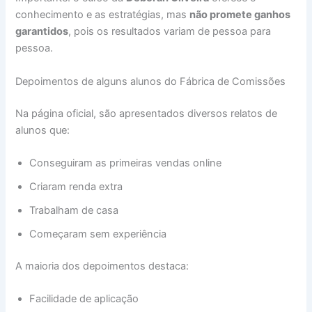
conhecimento e as estratégias, mas
não promete ganhos
garantidos
, pois os resultados variam de pessoa para
pessoa.
Depoimentos de alguns alunos do Fábrica de Comissões
Na página oficial, são apresentados diversos relatos de
alunos que:
Conseguiram as primeiras vendas online
Criaram renda extra
Trabalham de casa
Começaram sem experiência
A maioria dos depoimentos destaca:
Facilidade de aplicação