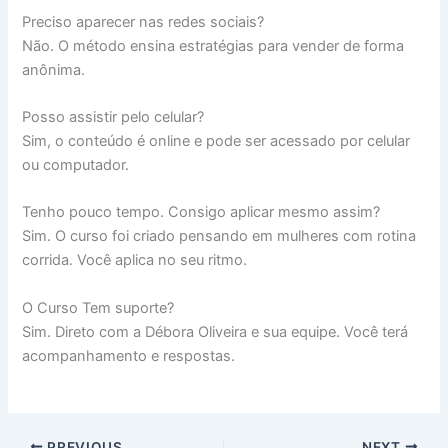
Preciso aparecer nas redes sociais?
Não. O método ensina estratégias para vender de forma
anônima.
Posso assistir pelo celular?
Sim, o conteúdo é online e pode ser acessado por celular
ou computador.
Tenho pouco tempo. Consigo aplicar mesmo assim?
Sim. O curso foi criado pensando em mulheres com rotina
corrida. Você aplica no seu ritmo.
O Curso Tem suporte?
Sim. Direto com a Débora Oliveira e sua equipe. Você terá
acompanhamento e respostas.
PREVIOUS
NEXT