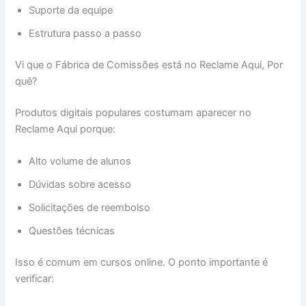
Suporte da equipe
Estrutura passo a passo
Vi que o Fábrica de Comissões está no Reclame Aqui, Por
quê?
Produtos digitais populares costumam aparecer no
Reclame Aqui porque:
Alto volume de alunos
Dúvidas sobre acesso
Solicitações de reembolso
Questões técnicas
Isso é comum em cursos online. O ponto importante é
verificar: