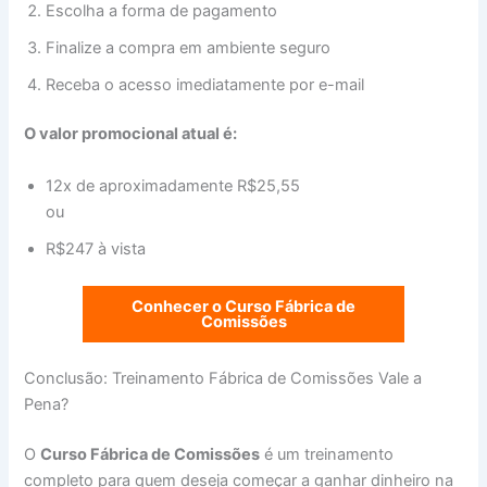
Escolha a forma de pagamento
Finalize a compra em ambiente seguro
Receba o acesso imediatamente por e-mail
O valor promocional atual é:
12x de aproximadamente R$25,55
ou
R$247 à vista
Conhecer o Curso Fábrica de
Comissões
Conclusão: Treinamento Fábrica de Comissões Vale a
Pena?
O
Curso Fábrica de Comissões
é um treinamento
completo para quem deseja começar a ganhar dinheiro na