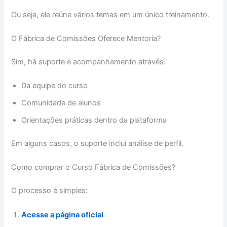
Ou seja, ele reúne vários temas em um único treinamento.
O Fábrica de Comissões Oferece Mentoria?
Sim, há suporte e acompanhamento através:
Da equipe do curso
Comunidade de alunos
Orientações práticas dentro da plataforma
Em alguns casos, o suporte inclui análise de perfil.
Como comprar o Curso Fábrica de Comissões?
O processo é simples:
Acesse a página oficial