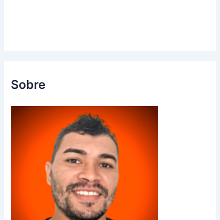
Sobre