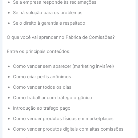
Se a empresa responde às reclamações
Se há solução para os problemas
Se o direito à garantia é respeitado
O que você vai aprender no Fábrica de Comissões?
Entre os principais conteúdos:
Como vender sem aparecer (marketing invisível)
Como criar perfis anônimos
Como vender todos os dias
Como trabalhar com tráfego orgânico
Introdução ao tráfego pago
Como vender produtos físicos em marketplaces
Como vender produtos digitais com altas comissões