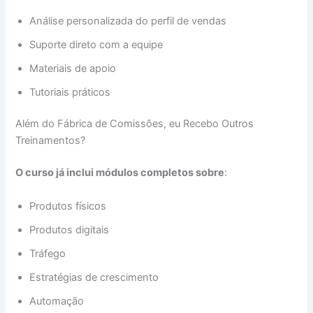
Análise personalizada do perfil de vendas
Suporte direto com a equipe
Materiais de apoio
Tutoriais práticos
Além do Fábrica de Comissões, eu Recebo Outros
Treinamentos?
O curso já inclui módulos completos sobre
:
Produtos físicos
Produtos digitais
Tráfego
Estratégias de crescimento
Automação