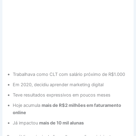
Trabalhava como CLT com salário próximo de R$1.000
Em 2020, decidiu aprender marketing digital
Teve resultados expressivos em poucos meses
Hoje acumula
mais de R$2 milhões em faturamento
online
Já impactou
mais de 10 mil alunas