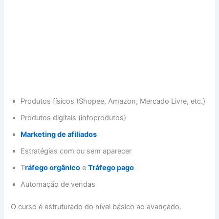
Produtos físicos (Shopee, Amazon, Mercado Livre, etc.)
Produtos digitais (infoprodutos)
Marketing de afiliados
Estratégias com ou sem aparecer
T
ráfego orgânico
e
Tráfego pago
Automação de vendas
O curso é estruturado do nível básico ao avançado.