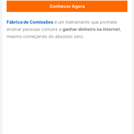
Conhecer Agora
Fábrica de Comissões
é um treinamento que promete
ensinar pessoas comuns a
ganhar dinheiro na internet
,
mesmo começando do absoluto zero.