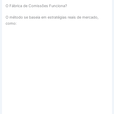
O Fábrica de Comissões Funciona?
O método se baseia em estratégias reais de mercado,
como: