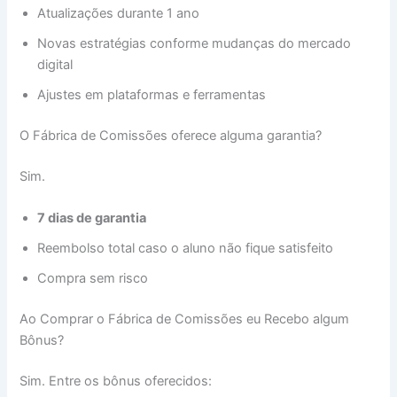
Atualizações durante 1 ano
Novas estratégias conforme mudanças do mercado
digital
Ajustes em plataformas e ferramentas
O Fábrica de Comissões oferece alguma garantia?
Sim.
7 dias de garantia
Reembolso total caso o aluno não fique satisfeito
Compra sem risco
Ao Comprar o Fábrica de Comissões eu Recebo algum
Bônus?
Sim. Entre os bônus oferecidos: