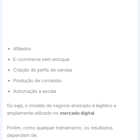
Afiliados
E-commerce sem estoque
Criação de perfis de vendas
Produção de conteúdo
Automação e escala
Ou seja, o modelo de negócio ensinado é legítimo e
amplamente utilizado no
mercado digital
.
Porém, como qualquer treinamento, os resultados
dependem de: