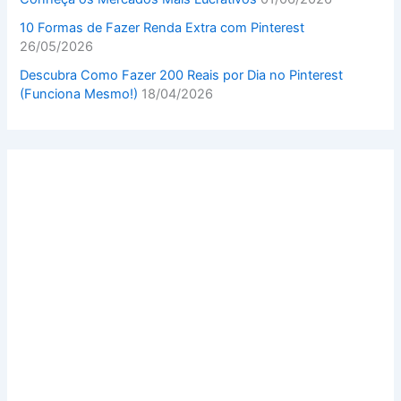
10 Formas de Fazer Renda Extra com Pinterest
26/05/2026
Descubra Como Fazer 200 Reais por Dia no Pinterest
(Funciona Mesmo!)
18/04/2026