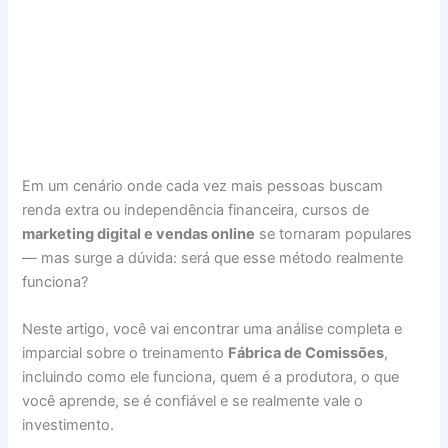
Em um cenário onde cada vez mais pessoas buscam
renda extra ou independência financeira, cursos de
marketing digital e vendas online
se tornaram populares
— mas surge a dúvida: será que esse método realmente
funciona?
Neste artigo, você vai encontrar uma análise completa e
imparcial sobre o treinamento
Fábrica de Comissões
,
incluindo como ele funciona, quem é a produtora, o que
você aprende, se é confiável e se realmente vale o
investimento.