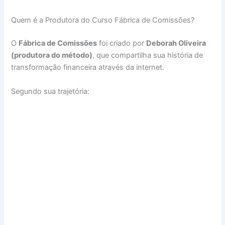
Quem é a Produtora do Curso Fábrica de Comissões?
O
Fábrica de Comissões
foi criado por
Deborah Oliveira
(produtora do método)
, que compartilha sua história de
transformação financeira através da internet.
Segundo sua trajetória: