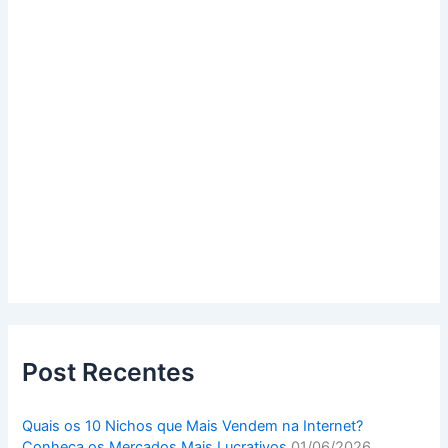
Post Recentes
Quais os 10 Nichos que Mais Vendem na Internet?
Conheça os Mercados Mais Lucrativos
01/06/2026