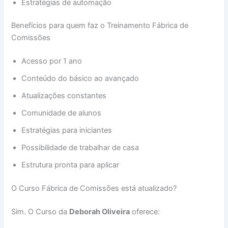
Estratégias de automação
Benefícios para quem faz o Treinamento Fábrica de
Comissões
Acesso por 1 ano
Conteúdo do básico ao avançado
Atualizações constantes
Comunidade de alunos
Estratégias para iniciantes
Possibilidade de trabalhar de casa
Estrutura pronta para aplicar
O Curso Fábrica de Comissões está atualizado?
Sim. O Curso da
Deborah Oliveira
oferece: